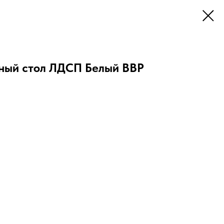
ный стол ЛДСП Белый ВВР