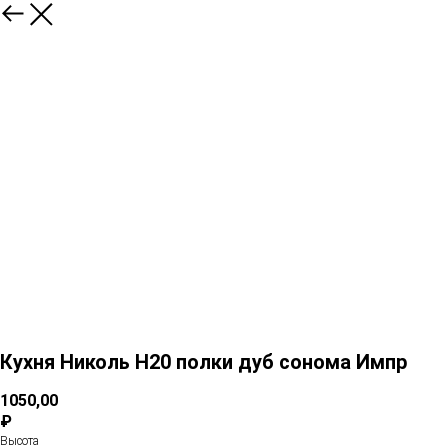
Кухня Николь Н20 полки дуб сонома Импр
1050,00
₽
Высота