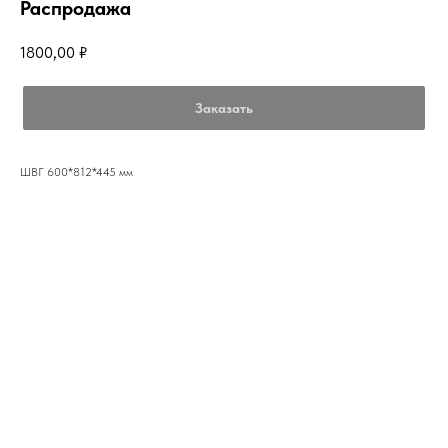
Распродажа
1800,00
₽
Заказать
ШВГ 600*812*445 мм