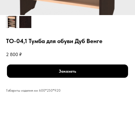
ТО-04,1 Тумба для обуви Дуб Венге
2 800
₽
Заказать
Габариты изделия мм 600*250*920