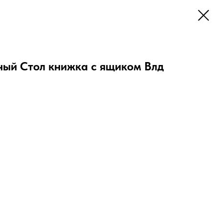
ный Стол книжка с ящиком Влд