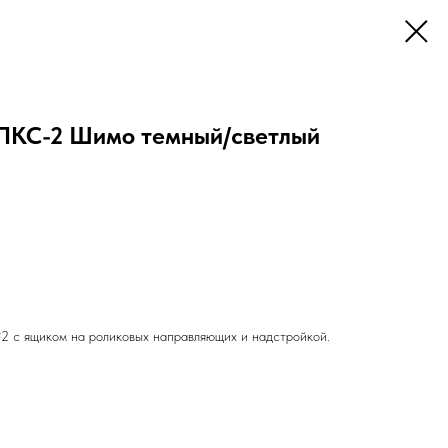
 ПКС-2 Шимо темный/светлый
 с ящиком на роликовых направляющих и надстройкой.