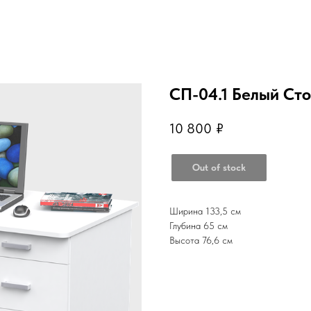
СП-04.1 Белый Ст
10 800
₽
Out of stock
Ширина 133,5 см
Глубина 65 см
Высота 76,6 см