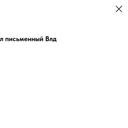
ол письменный Влд